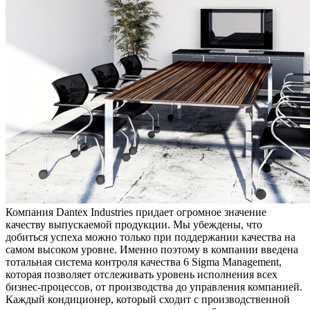
Компания Dantex Industries придает огромное значение
качеству выпускаемой продукции. Мы убеждены, что
добиться успеха можно только при поддержании качества на
самом высоком уровне. Именно поэтому в компании введена
тотальная система контроля качества 6 Sigma Management,
которая позволяет отслеживать уровень исполнения всех
бизнес-процессов, от производства до управления компанией.
Каждый кондиционер, который сходит с производственной