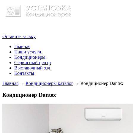
8 (495) 104-24-48
Оставить заявку
Главная
Наши услуги
Кондиционеры
Сервисный центр
Выставочный зал
Контакты
Главная
→
Кондиционеры каталог
→
Кондиционер Dantex
Кондиционер Dantex